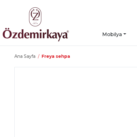
Mobilya
Ana Sayfa
Freya sehpa