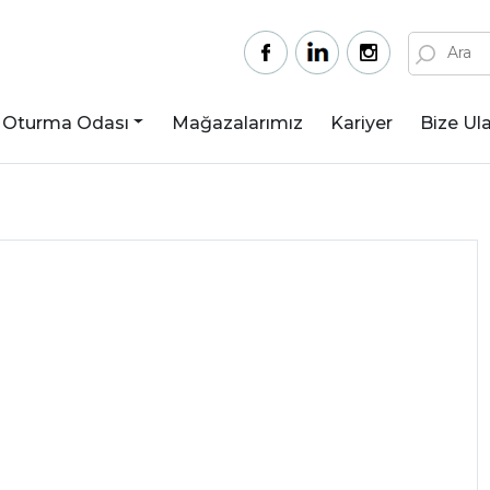
Oturma Odası
Mağazalarımız
Kariyer
Bize Ula