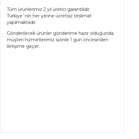
Tüm ürünlerimiz 2 yıl üretici garantilidir.
Türkiye`nin her yerine ücretsiz teslimat
yapılmaktadır.
Gönderilecek ürünler gönderime hazır olduğunda,
müşteri hizmetlerimiz sizinle 1 gün öncesinden
iletişime geçer.